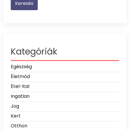
Kategóriák
Egészség
Életmód
Étel-Ital
Ingatlan
Jog
Kert
Otthon