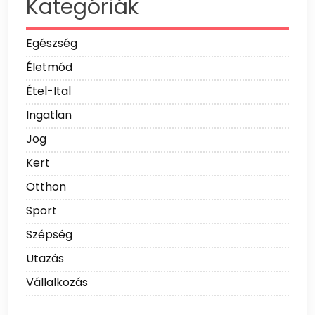
Kategóriák
Egészség
Életmód
Étel-Ital
Ingatlan
Jog
Kert
Otthon
Sport
Szépség
Utazás
Vállalkozás