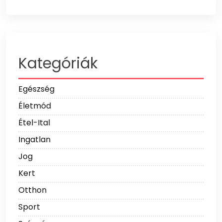
Kategóriák
Egészség
Életmód
Étel-Ital
Ingatlan
Jog
Kert
Otthon
Sport