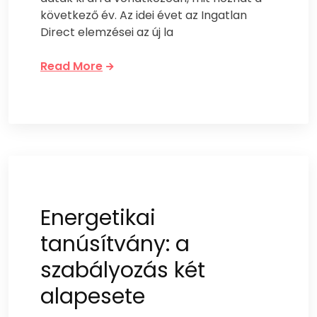
következő év. Az idei évet az Ingatlan
Direct elemzései az új la
Read More
Energetikai
tanúsítvány: a
szabályozás két
alapesete