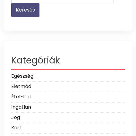
Kategóriák
Egészség
Életmód
Étel-Ital
Ingatlan
Jog
Kert