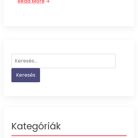
Read More
Keresés:
Kategóriák