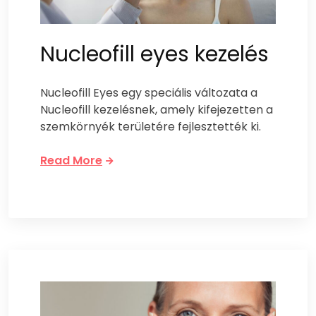
Nucleofill eyes kezelés
Nucleofill Eyes egy speciális változata a
Nucleofill kezelésnek, amely kifejezetten a
szemkörnyék területére fejlesztették ki.
Read More