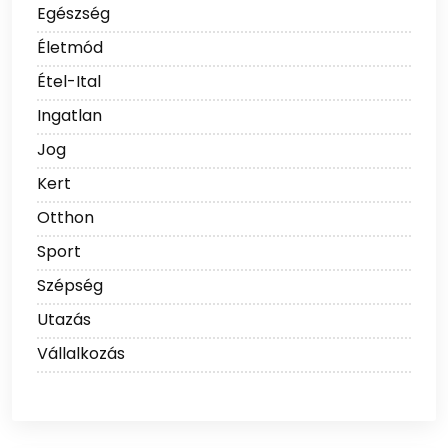
Egészség
Életmód
Étel-Ital
Ingatlan
Jog
Kert
Otthon
Sport
Szépség
Utazás
Vállalkozás