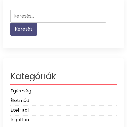
Keresés:
Kategóriák
Egészség
Életmód
Étel-Ital
Ingatlan