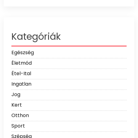
Kategóriák
Egészség
Életmód
Étel-Ital
Ingatlan
Jog
Kert
Otthon
Sport
Szépség