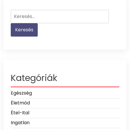
Keresés:
Kategóriák
Egészség
Életmód
Étel-Ital
Ingatlan