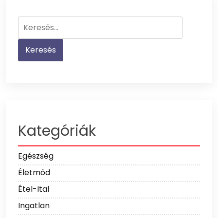
Keresés:
Kategóriák
Egészség
Életmód
Étel-Ital
Ingatlan