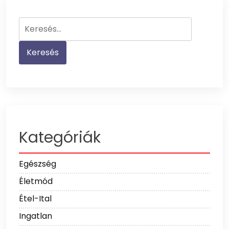
Keresés:
Kategóriák
Egészség
Életmód
Étel-Ital
Ingatlan