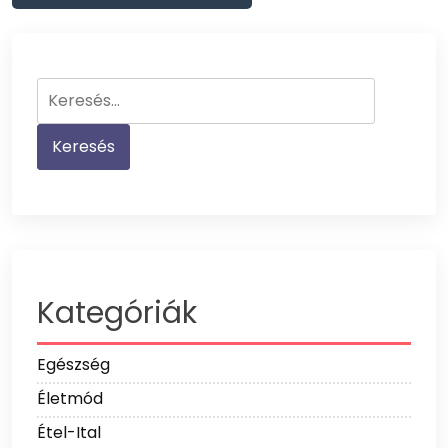
Keresés:
Kategóriák
Egészség
Életmód
Étel-Ital