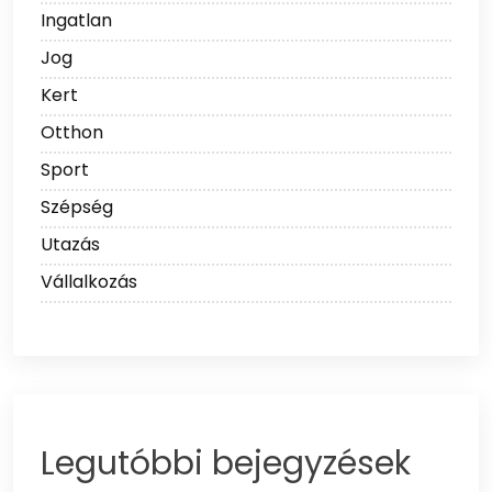
Ingatlan
Jog
Kert
Otthon
Sport
Szépség
Utazás
Vállalkozás
Legutóbbi bejegyzések