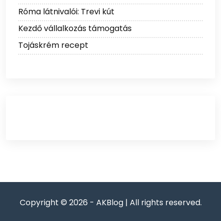
Róma látnivalói: Trevi kút
Kezdő vállalkozás támogatás
Tojáskrém recept
Copyright © 2026 - AKBlog | All rights reserved.