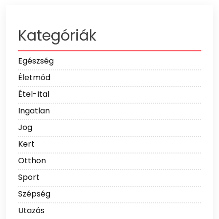
Kategóriák
Egészség
Életmód
Étel-Ital
Ingatlan
Jog
Kert
Otthon
Sport
Szépség
Utazás