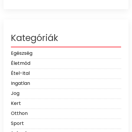
Kategóriák
Egészség
Életmód
Étel-Ital
Ingatlan
Jog
Kert
Otthon
Sport