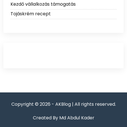
Kezdő vállalkozás támogatás
Tojáskrém recept
Copyright © 2026 - AKBlog | All rights reserved.
Created By Md Abdul Kader