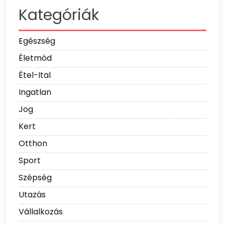
Kategóriák
Egészség
Életmód
Étel-Ital
Ingatlan
Jog
Kert
Otthon
Sport
Szépség
Utazás
Vállalkozás