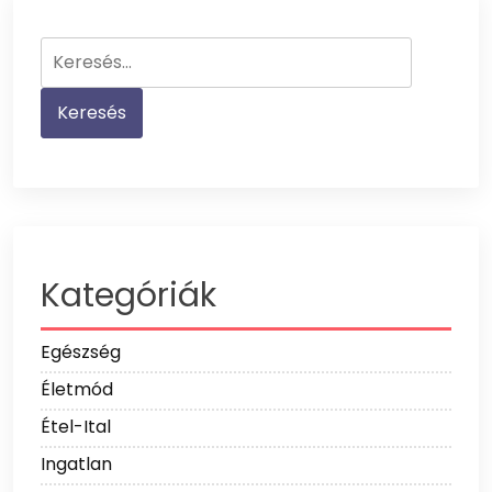
Keresés:
Kategóriák
Egészség
Életmód
Étel-Ital
Ingatlan